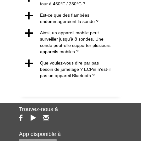
four à 450°F / 230°C ?
a
Est-ce que des flambées
endommageraient la sonde ?
a
Ainsi, un appareil mobile peut
surveiller jusqu’à 8 sondes. Une
sonde peut-elle supporter plusieurs
appareils mobiles ?
a
Que voulez-vous dire par pas
besoin de jumelage ? ECPin n’est-il
pas un appareil Bluetooth ?
Trouvez-nous à
App disponible à