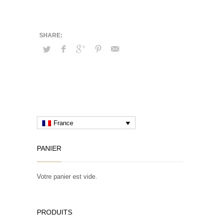
France
PANIER
Votre panier est vide.
PRODUITS