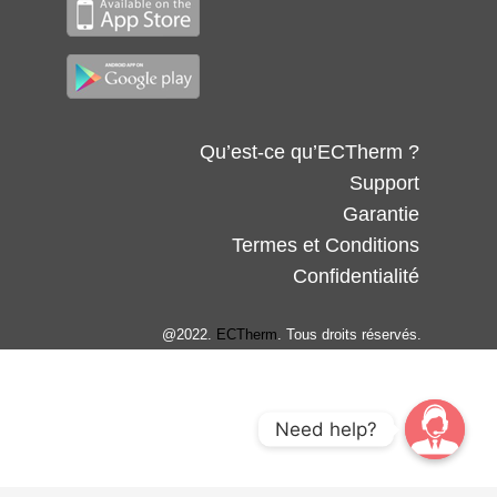
Qu’est-ce qu’ECTherm ?
Support
Garantie
Termes et Conditions
Confidentialité
@2022.
ECTherm
. Tous droits réservés.
Need help?