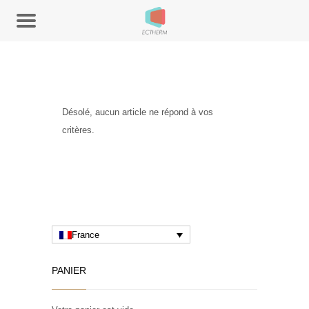
Désolé, aucun article ne répond à vos
critères.
France
PANIER