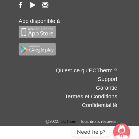
App disponible à
Qu’est-ce qu’ECTherm ?
Support
Garantie
Termes et Conditions
Confidentialité
@2022.
ECTherm
. Tous droits réservés.
Need help?