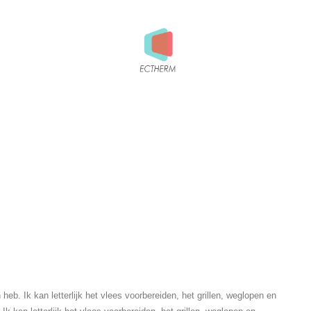
 heb. Ik kan letterlijk het vlees voorbereiden, het grillen, weglopen en