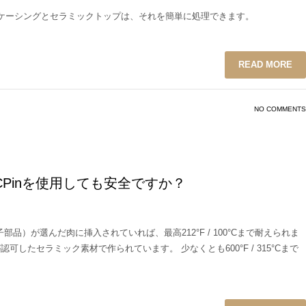
ルケーシングとセラミックトップは、それを簡単に処理できます。
READ MORE
NO COMMENTS
ンでECPinを使用しても安全ですか？
部品）が選んだ肉に挿入されていれば、最高212°F / 100°Cまで耐えられま
が認可したセラミック素材で作られています。 少なくとも600°F / 315°Cまで