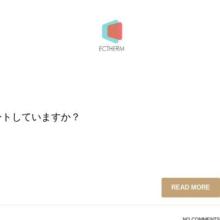
ートしていますか？
READ MORE
NO COMMENTS