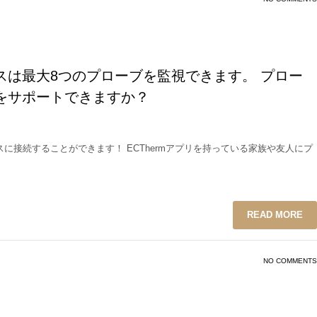
スは最大8つのプローブを監視できます。 プロー
をサポートできますか？
スに接続することができます！ ECThermアプリを持っている家族や友人にプ
READ MORE
NO COMMENTS