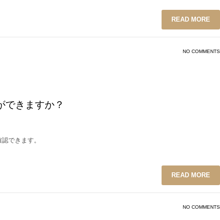
READ MORE
NO COMMENTS
ができますか？
確認できます。
READ MORE
NO COMMENTS