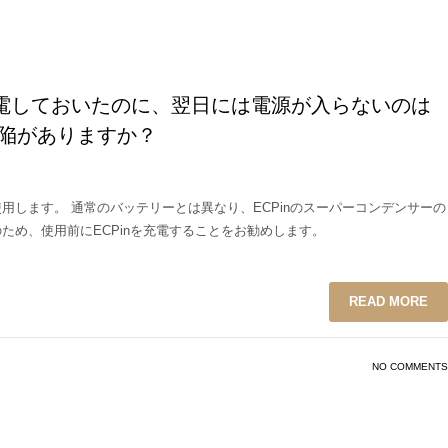
電しておいたのに、翌日には電源が入らないのは
欠陥がありますか？
使用します。 通常のバッテリーとは異なり、ECPinのスーパーコンデンサーの
ため、使用前にECPinを充電することをお勧めします。
READ MORE
NO COMMENTS