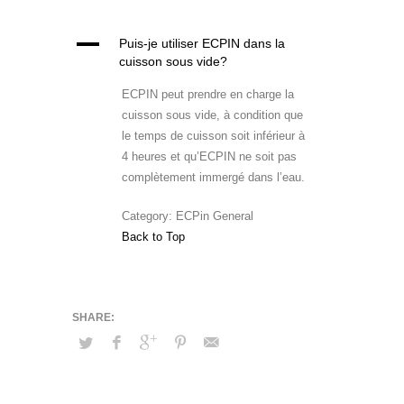
A
Puis-je utiliser ECPIN dans la
cuisson sous vide?
ECPIN peut prendre en charge la
cuisson sous vide, à condition que
le temps de cuisson soit inférieur à
4 heures et qu’ECPIN ne soit pas
complètement immergé dans l’eau.
Category: ECPin General
Back to Top