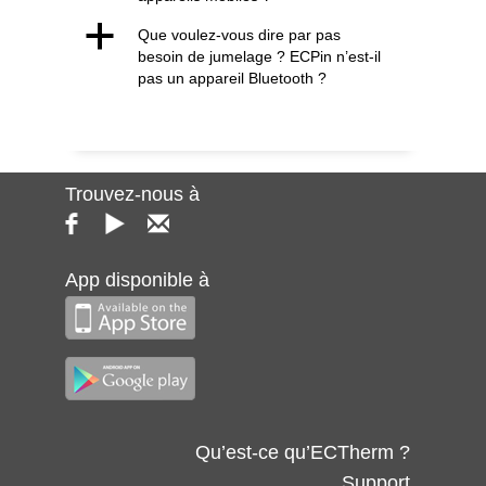
a
Que voulez-vous dire par pas
besoin de jumelage ? ECPin n’est-il
pas un appareil Bluetooth ?
Trouvez-nous à
App disponible à
Qu’est-ce qu’ECTherm ?
Support