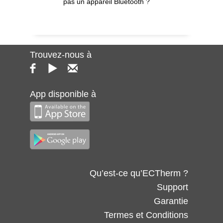
pas un appareil Bluetooth ?
Trouvez-nous à
App disponible à
Qu’est-ce qu’ECTherm ?
Support
Garantie
Termes et Conditions