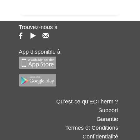
Trouvez-nous à
App disponible à
Qu’est-ce qu’ECTherm ?
Support
Garantie
Termes et Conditions
Confidentialité