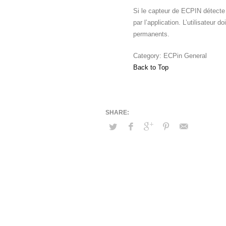
Si le capteur de ECPIN détecte
par l’application. L’utilisateur 
permanents.
Category: ECPin General
Back to Top