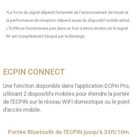
*La force du signal dépend fortement de l’environnement de travail et
la performance de réception dépend aussi du dispositif mobile utilisé.
L’ECPIN ne fonctionnera pas dans un four à
m
icro-
o
ndes car le signal
RF est complètement bloqué par le blindage.
ECPIN CONNECT
Une fonction disponible dans l’application ECPin Pro,
utilisant 2 dispositifs mobiles pour étendre la portée
de l’ECPIN sur le réseau WIFI domestique ou le point
d’accès mobile.
Portée Bluetooth de l'ECPIN jusqu'à 33ft/10m