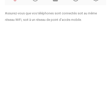
Assurez-vous que vos téléphones sont connectés soit au même
réseau WiFi, soit à un réseau de point d’accès mobile.