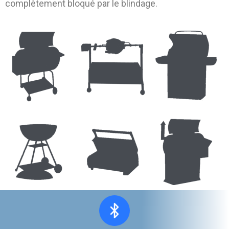
complètement bloqué par le blindage.