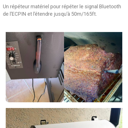
Un répéteur matériel pour répéter le signal Bluetooth
de l’ECPIN et l’étendre jusqu’à 50m/165ft.