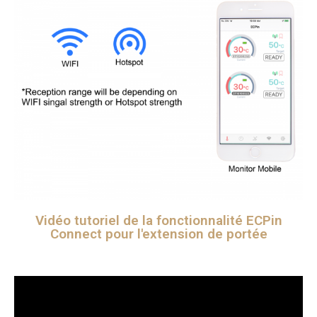
Vidéo tutoriel de la fonctionnalité ECPin
Connect pour l'extension de portée