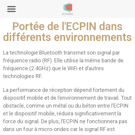
Portée de l'ECPIN dans
différents environnements
La technologie Bluetooth transmet son signal par
fréquence radio (RF). Elle utilise la même bande de
fréquence (2.4GHz) que le WiFi et d’autres
technologies RF.
La performance de réception dépend fortement du
dispositif mobile et de l’environnement de travail. Tout
obstacle, comme un métal ou du béton entre l’ECPIN
et le dispositif mobile, réduira significativement la
force du signal. De plus, l’ECPIN ne fonctionnera pas
dans un four à micro-ondes car le signal RF est