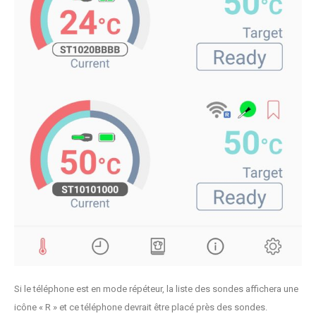
Si le téléphone est en mode répéteur, la liste des sondes affichera une
icône « R » et ce téléphone devrait être placé près des sondes.