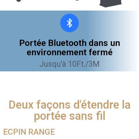
Portée Bluetooth dans un
environnement fermé
Jusqu'à 10Ft./3M
Deux façons d'étendre la
portée sans fil
ECPIN RANGE