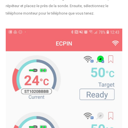
répéteur et placez-le près de la sonde. Ensuite, sélectionnez le
téléphone moniteur pour le téléphone que vous tenez.