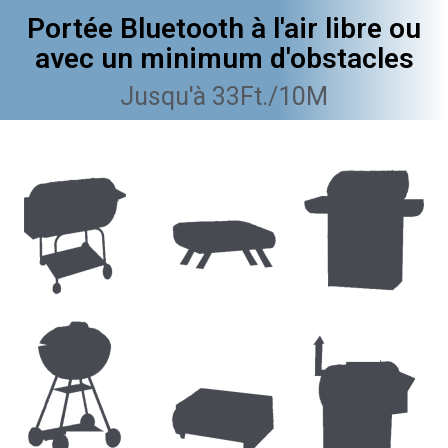
Portée Bluetooth à l'air libre ou
avec un minimum d'obstacles
Jusqu'à 33Ft./10M