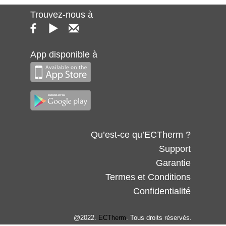
Trouvez-nous à
App disponible à
Qu’est-ce qu’ECTherm ?
Support
Garantie
Termes et Conditions
Confidentialité
@2022.
ECTherm
. Tous droits réservés.