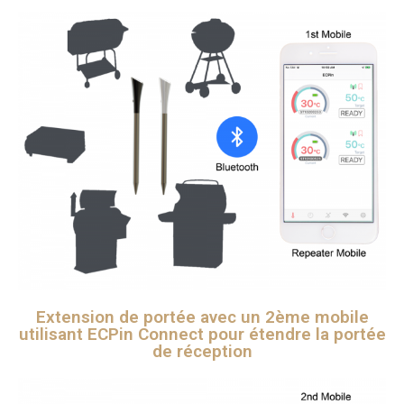
Extension de portée avec un 2ème mobile
utilisant ECPin Connect pour étendre la portée
de réception