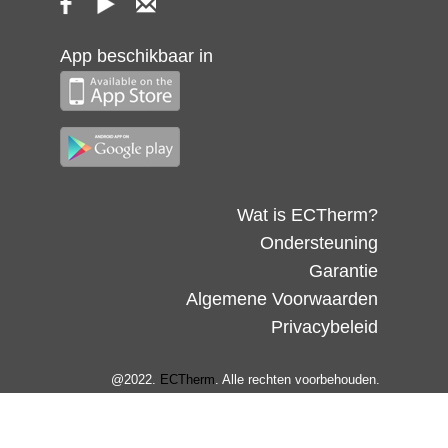
App beschikbaar in
Wat is ECTherm?
Ondersteuning
Garantie
Algemene Voorwaarden
Privacybeleid
@2022.
ECTherm
. Alle rechten voorbehouden.