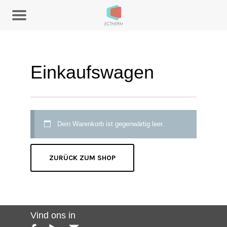
Einkaufswagen
Dein Warenkorb ist gegenwärtig leer.
ZURÜCK ZUM SHOP
Vind ons in