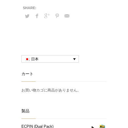
日本
カート
お買い物カゴに商品がありません。
製品
ECPIN (Dual Pack)