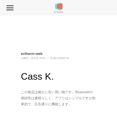
ectherm-web
火曜日, 29 8月 2023
/
PUBLISHED IN
Cass K.
この製品は確かに良い買い物です。Bluetoothの
接続性は素晴らしく、アプリはシンプルですが効
果的で、広告通りに機能します。