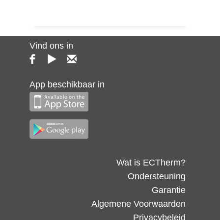
Vind ons in
App beschikbaar in
Wat is ECTherm?
Ondersteuning
Garantie
Algemene Voorwaarden
Privacybeleid