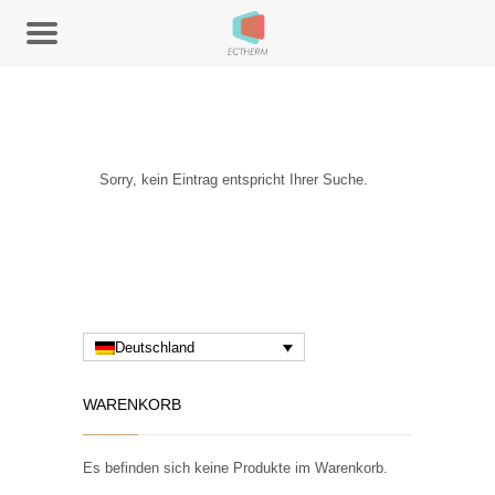
Sorry, kein Eintrag entspricht Ihrer Suche.
Deutschland
WARENKORB
Es befinden sich keine Produkte im Warenkorb.