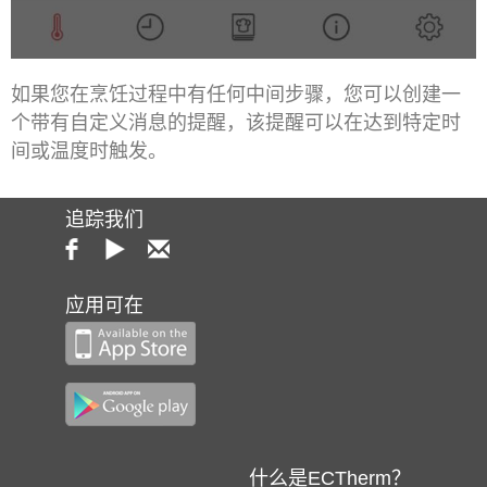
如果您在烹饪过程中有任何中间步骤，您可以创建一
个带有自定义消息的提醒，该提醒可以在达到特定时
间或温度时触发。
追踪我们
应用可在
什么是ECTherm？