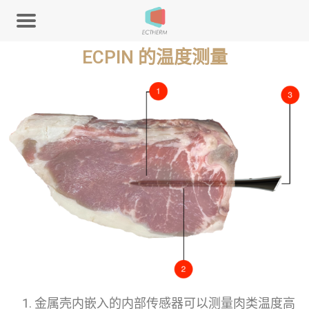
ECPIN 的温度测量
金属壳内嵌入的内部传感器可以测量肉类温度高