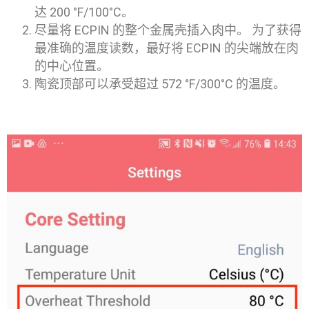
达 200 °F/100°C。
尽量将 ECPIN 的整个金属壳插入肉中。 为了获得
最准确的温度读数，最好将 ECPIN 的尖端放在肉
的中心位置。
陶瓷顶部可以承受超过 572 °F/300°C 的温度。