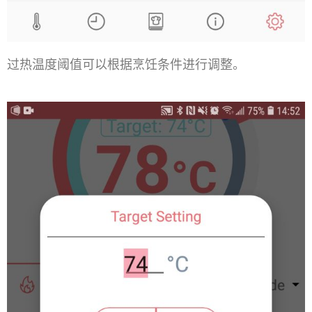
过热温度阈值可以根据烹饪条件进行调整。