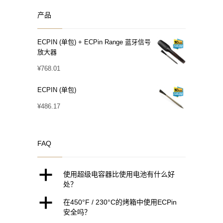
产品
ECPIN (单包) + ECPin Range 蓝牙信号
放大器
¥
768.01
ECPIN (单包)
¥
486.17
FAQ
a
使用超级电容器比使用电池有什么好
处？
a
在450°F / 230°C的烤箱中使用ECPin
安全吗？