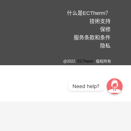
什么是ECTherm？
技術支持
保修
服务条款和条件
隐私
@2022.
ECTherm
. 版权所有
Need help?
United States
Australia
European Union