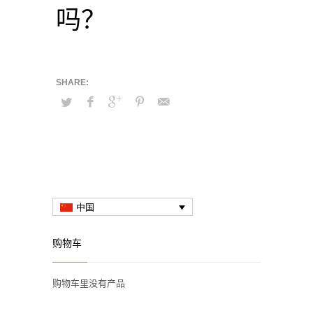
吗？
中国
购物车
购物车里没有产品