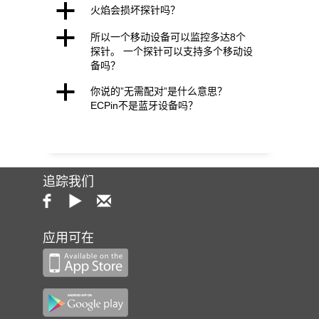
a
火焰会损坏探针吗？
a
所以一个移动设备可以监控多达8个
探针。 一个探针可以支持多个移动设
备吗？
a
你说的”无需配对”是什么意思？
ECPin不是蓝牙设备吗？
追踪我们
应用可在